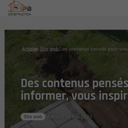
Articles
Site web
Des contenus pensés
informer, vous inspir
Site web
Admin / 14 Mai 2025