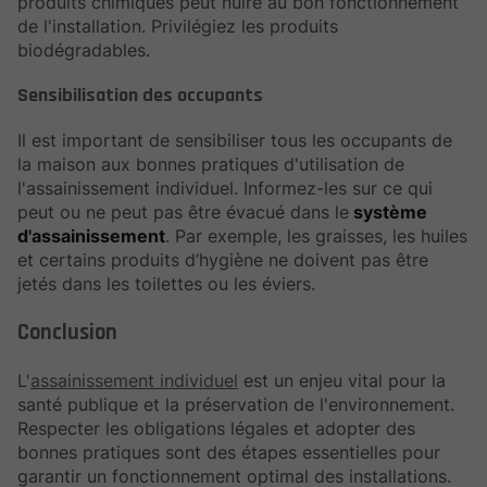
produits chimiques peut nuire au bon fonctionnement
de l'installation. Privilégiez les produits
biodégradables.
Sensibilisation des occupants
Il est important de sensibiliser tous les occupants de
la maison aux bonnes pratiques d'utilisation de
l'assainissement individuel. Informez-les sur ce qui
peut ou ne peut pas être évacué dans le
système
d'assainissement
. Par exemple, les graisses, les huiles
et certains produits d’hygiène ne doivent pas être
jetés dans les toilettes ou les éviers.
Conclusion
L'
assainissement individuel
est un enjeu vital pour la
santé publique et la préservation de l'environnement.
Respecter les obligations légales et adopter des
bonnes pratiques sont des étapes essentielles pour
garantir un fonctionnement optimal des installations.