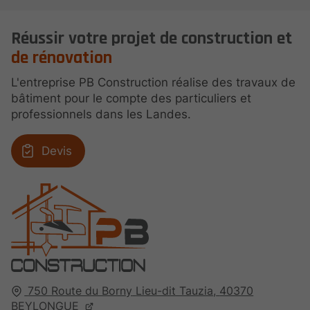
Réussir votre projet de construction et
de rénovation
L'entreprise PB Construction réalise des travaux de
bâtiment pour le compte des particuliers et
professionnels dans les Landes.
Devis
750 Route du Borny
Lieu-dit Tauzia,
40370
BEYLONGUE