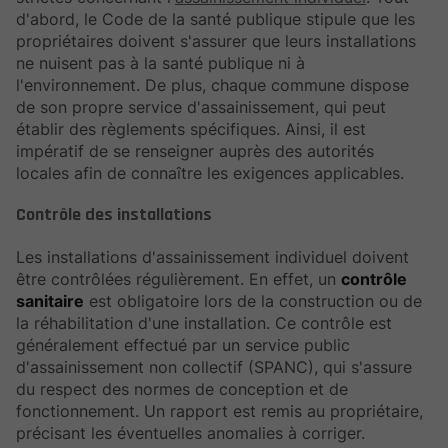
d'abord, le Code de la santé publique stipule que les
propriétaires doivent s'assurer que leurs installations
ne nuisent pas à la santé publique ni à
l'environnement. De plus, chaque commune dispose
de son propre service d'assainissement, qui peut
établir des règlements spécifiques. Ainsi, il est
impératif de se renseigner auprès des autorités
locales afin de connaître les exigences applicables.
Contrôle des installations
Les installations d'assainissement individuel doivent
être contrôlées régulièrement. En effet, un
contrôle
sanitaire
est obligatoire lors de la construction ou de
la réhabilitation d'une installation. Ce contrôle est
généralement effectué par un service public
d'assainissement non collectif (SPANC), qui s'assure
du respect des normes de conception et de
fonctionnement. Un rapport est remis au propriétaire,
précisant les éventuelles anomalies à corriger.