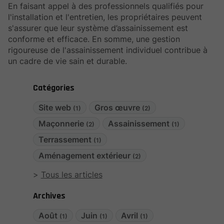
En faisant appel à des professionnels qualifiés pour
l'installation et l'entretien, les propriétaires peuvent
s'assurer que leur système d’assainissement est
conforme et efficace. En somme, une gestion
rigoureuse de l'assainissement individuel contribue à
un cadre de vie sain et durable.
Catégories
Site web
Gros œuvre
(1)
(2)
Maçonnerie
Assainissement
(2)
(1)
Terrassement
(1)
Aménagement extérieur
(2)
Tous les articles
Archives
Août
Juin
Avril
(1)
(1)
(1)