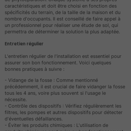
caractéristiques et doit être choisi en fonction des
spécificités du terrain, de la taille de la maison et du
nombre d'occupants. Il est conseillé de faire appel à
un professionnel pour réaliser une étude de sol, qui
permettra de déterminer la solution la plus adaptée.
Entretien régulier
L'entretien régulier de l'installation est essentiel pour
assurer son bon fonctionnement. Voici quelques
bonnes pratiques à suivre :
- Vidange de la fosse : Comme mentionné
précédemment, il est crucial de faire vidanger la fosse
tous les 4 ans, voire plus souvent si l'usage le
nécessite.
- Contrôle des dispositifs : Vérifiez régulièrement les
filtres, les pompes et autres dispositifs pour détecter
d'éventuelles défaillances.
- Éviter les produits chimiques : L'utilisation de