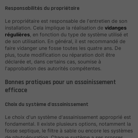
Responsabilités du propriétaire
Le propriétaire est responsable de l'entretien de son
installation. Cela implique la réalisation de
vidanges
régulières
, en fonction du type de système utilisé et
de son utilisation. En général, il est recommandé de
faire vidanger une fosse toutes les quatre ans. De
plus, toute modification ou réparation doit être
déclarée et, dans certains cas, soumise à
l'approbation des autorités compétentes.
Bonnes pratiques pour un assainissement
efficace
Choix du système d'assainissement
Le choix d'un système d'assainissement approprié est
fondamental. Il existe plusieurs options, notamment la
fosse septique, le filtre à sable ou encore les systèmes
de phytoépuration. Chaque système a ses propres