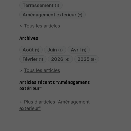
Terrassement
(1)
Aménagement extérieur
(2)
Tous les articles
Archives
Août
Juin
Avril
(1)
(1)
(1)
Février
2026
2025
(1)
(4)
(5)
Tous les articles
Articles récents "Aménagement
extérieur"
Plus d'articles "Aménagement
extérieur"