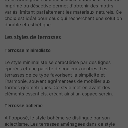
imprimé ou désactivé permet d'obtenir des motifs
variés, imitant parfaitement les matériaux naturels. Ce
choix est idéal pour ceux qui recherchent une solution
durable et esthétique.
Les styles de terrasses
Terrasse minimaliste
Le style minimaliste se caractérise par des lignes
épurées et une palette de couleurs neutres. Les
terrasses de ce type favorisent la simplicité et
l’harmonie, souvent agrémentées de mobilier aux
formes géométriques. Ce style met en avant des
éléments essentiels, créant ainsi un espace serein.
Terrasse bohème
À l'opposé, le style bohème se distingue par son
éclectisme. Les terrasses aménagées dans ce style