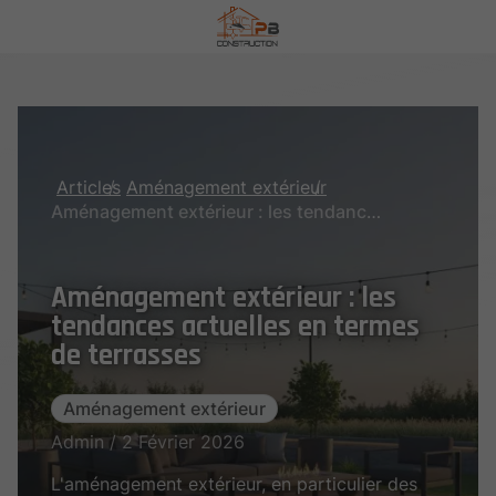
Articles
Aménagement extérieur
Aménagement extérieur : les tendances actuelles en termes de terrasses
Aménagement extérieur : les
tendances actuelles en termes
de terrasses
Aménagement extérieur
Admin / 2 Février 2026
L'aménagement extérieur, en particulier des