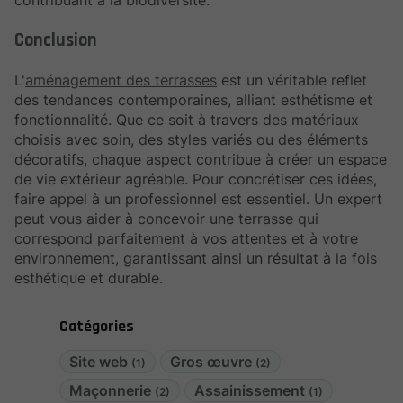
contribuant à la biodiversité.
Conclusion
L'
aménagement des terrasses
est un véritable reflet
des tendances contemporaines, alliant esthétisme et
fonctionnalité. Que ce soit à travers des matériaux
choisis avec soin, des styles variés ou des éléments
décoratifs, chaque aspect contribue à créer un espace
de vie extérieur agréable. Pour concrétiser ces idées,
faire appel à un professionnel est essentiel. Un expert
peut vous aider à concevoir une terrasse qui
correspond parfaitement à vos attentes et à votre
environnement, garantissant ainsi un résultat à la fois
esthétique et durable.
Catégories
Site web
Gros œuvre
(1)
(2)
Maçonnerie
Assainissement
(2)
(1)