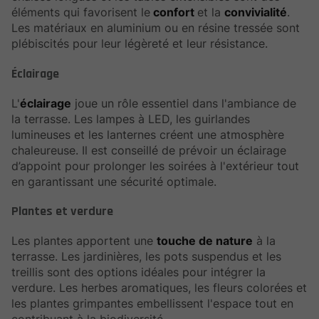
éléments qui favorisent le
confort
et la
convivialité
.
Les matériaux en aluminium ou en résine tressée sont
plébiscités pour leur légèreté et leur résistance.
Éclairage
L'
éclairage
joue un rôle essentiel dans l'ambiance de
la terrasse. Les lampes à LED, les guirlandes
lumineuses et les lanternes créent une atmosphère
chaleureuse. Il est conseillé de prévoir un éclairage
d’appoint pour prolonger les soirées à l'extérieur tout
en garantissant une sécurité optimale.
Plantes et verdure
Les plantes apportent une
touche de nature
à la
terrasse. Les jardinières, les pots suspendus et les
treillis sont des options idéales pour intégrer la
verdure. Les herbes aromatiques, les fleurs colorées et
les plantes grimpantes embellissent l'espace tout en