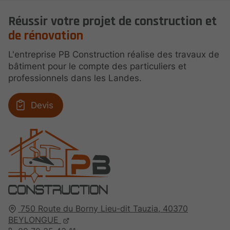
Réussir votre projet de construction et
de rénovation
L'entreprise PB Construction réalise des travaux de
bâtiment pour le compte des particuliers et
professionnels dans les Landes.
Devis
750 Route du Borny
Lieu-dit Tauzia,
40370
BEYLONGUE