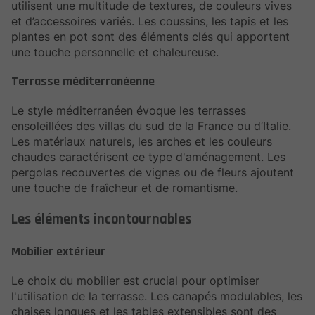
utilisent une multitude de textures, de couleurs vives
et d’accessoires variés. Les coussins, les tapis et les
plantes en pot sont des éléments clés qui apportent
une touche personnelle et chaleureuse.
Terrasse méditerranéenne
Le style méditerranéen évoque les terrasses
ensoleillées des villas du sud de la France ou d’Italie.
Les matériaux naturels, les arches et les couleurs
chaudes caractérisent ce type d'aménagement. Les
pergolas recouvertes de vignes ou de fleurs ajoutent
une touche de fraîcheur et de romantisme.
Les éléments incontournables
Mobilier extérieur
Le choix du mobilier est crucial pour optimiser
l'utilisation de la terrasse. Les canapés modulables, les
chaises longues et les tables extensibles sont des