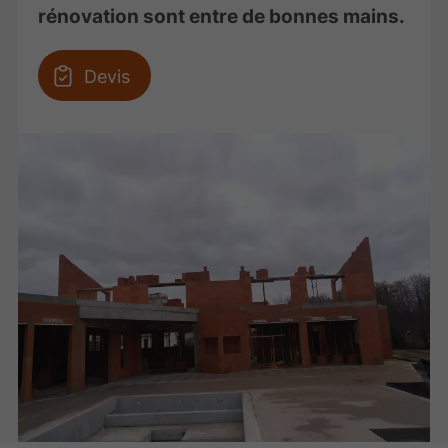
rénovation sont entre de bonnes mains.
Devis