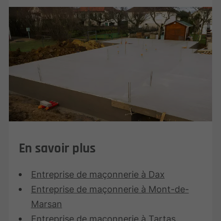
En savoir plus
Entreprise de maçonnerie à Dax
Entreprise de maçonnerie à Mont-de-
Marsan
Entreprise de maçonnerie à Tartas