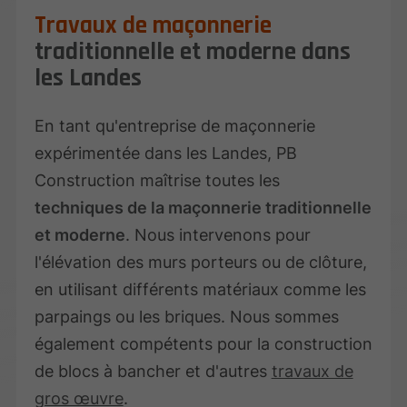
Travaux de maçonnerie
traditionnelle et moderne dans
les Landes
En tant qu'entreprise de maçonnerie
expérimentée dans les Landes, PB
Construction maîtrise toutes les
techniques de la maçonnerie traditionnelle
et moderne
. Nous intervenons pour
l'élévation des murs porteurs ou de clôture,
en utilisant différents matériaux comme les
parpaings ou les briques. Nous sommes
également compétents pour la construction
de blocs à bancher et d'autres
travaux de
gros œuvre
.