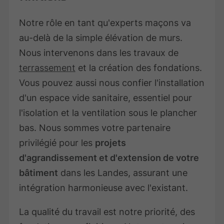
Notre rôle en tant qu'experts maçons va
au-delà de la simple élévation de murs.
Nous intervenons dans les travaux de
terrassement
et la création des fondations.
Vous pouvez aussi nous confier l'installation
d'un espace vide sanitaire, essentiel pour
l'isolation et la ventilation sous le plancher
bas. Nous sommes votre partenaire
privilégié pour les
projets
d'agrandissement et d'extension de votre
bâtiment
dans les Landes, assurant une
intégration harmonieuse avec l'existant.
La qualité du travail est notre priorité, des