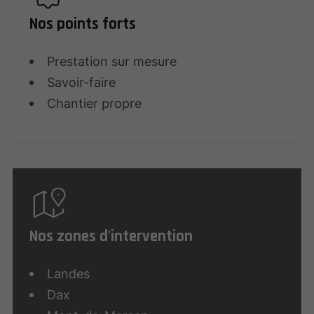
Nos points forts
Prestation sur mesure
Savoir-faire
Chantier propre
Nos zones d'intervention
Landes
Dax