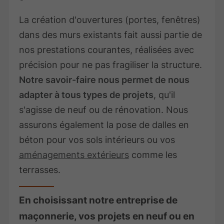
La création d'ouvertures (portes, fenêtres)
dans des murs existants fait aussi partie de
nos prestations courantes, réalisées avec
précision pour ne pas fragiliser la structure.
Notre savoir-faire nous permet de nous
adapter à tous types de projets
, qu'il
s'agisse de neuf ou de rénovation. Nous
assurons également la pose de dalles en
béton pour vos sols intérieurs ou vos
aménagements extérieurs
comme les
terrasses.
En choisissant notre entreprise de
maçonnerie, vos projets en neuf ou en