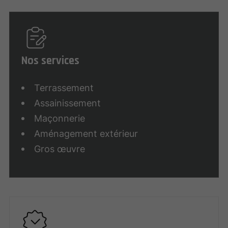
Nos services
Terrassement
Assainissement
Maçonnerie
Aménagement extérieur
Gros œuvre