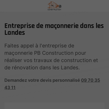
Entreprise de maçonnerie dans les
Landes
Faites appel à l'entreprise de
maçonnerie PB Construction pour
réaliser vos travaux de construction et
de rénovation dans les Landes.
Demandez votre devis personnalisé
09 70 35
43 11