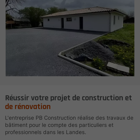
Réussir votre projet de construction et
de rénovation
L'entreprise PB Construction réalise des travaux de
bâtiment pour le compte des particuliers et
professionnels dans les Landes.