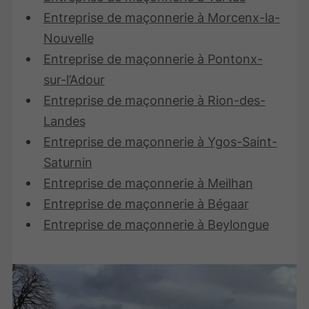
Entreprise de maçonnerie à Morcenx-la-
Nouvelle
Entreprise de maçonnerie à Pontonx-
sur-l’Adour
Entreprise de maçonnerie à Rion-des-
Landes
Entreprise de maçonnerie à Ygos-Saint-
Saturnin
Entreprise de maçonnerie à Meilhan
Entreprise de maçonnerie à Bégaar
Entreprise de maçonnerie à Beylongue