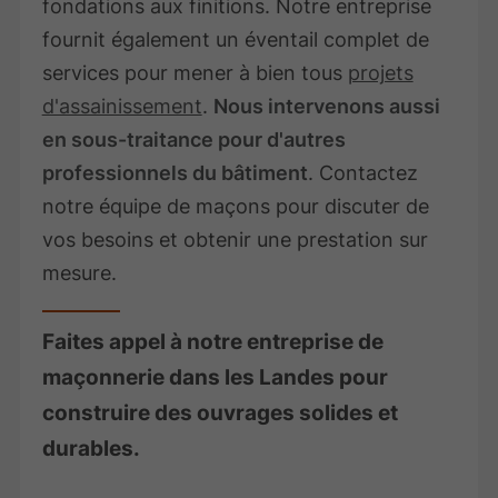
fondations aux finitions. Notre entreprise
fournit également un éventail complet de
services pour mener à bien tous
projets
d'assainissement
.
Nous intervenons aussi
en sous-traitance pour d'autres
professionnels du bâtiment
. Contactez
notre équipe de maçons pour discuter de
vos besoins et obtenir une prestation sur
mesure.
Faites appel à notre entreprise de
maçonnerie dans les Landes pour
construire des ouvrages solides et
durables.