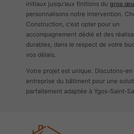
initiaux jusqu'aux finitions du
gros œu
personnalisons notre intervention. Ch
Construction, c'est opter pour un
accompagnement dédié et des réalisa
durables, dans le respect de votre bu
vos délais.
Votre projet est unique. Discutons-en
entreprise du bâtiment pour une solut
parfaitement adaptée à Ygos-Saint-Sa