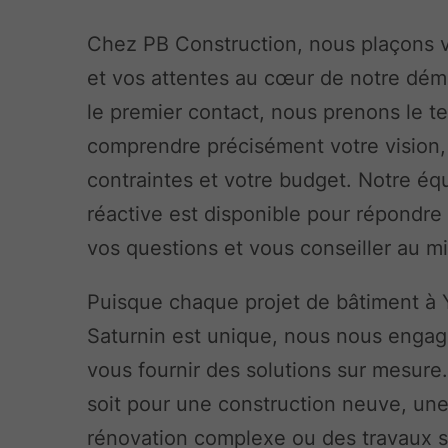
Chez PB Construction, nous plaçons 
et vos attentes au cœur de notre dé
le premier contact, nous prenons le 
comprendre précisément votre vision,
contraintes et votre budget. Notre éq
réactive est disponible pour répondre
vos questions et vous conseiller au m
Puisque chaque projet de bâtiment à 
Saturnin est unique, nous nous enga
vous fournir des solutions sur mesure
soit pour une construction neuve, un
rénovation complexe ou des travaux s