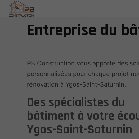
Entreprise du b
PB Construction vous apporte des sol
personnalisées pour chaque projet ne
rénovation à Ygos-Saint-Saturnin.
Des spécialistes du
bâtiment à votre éco
Ygos-Saint-Saturnin