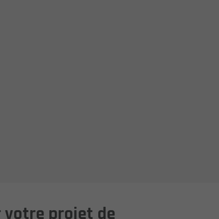
 votre projet de