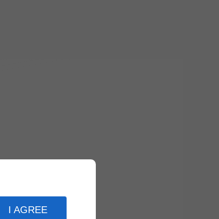
I AGREE